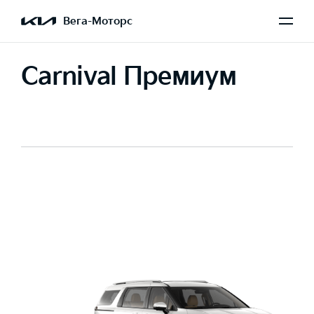
Вега-Моторс
Carnival Премиум