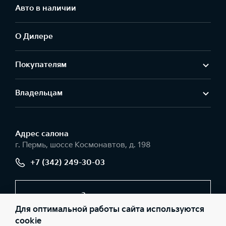
Авто в наличии
О Дилере
Покупателям
Владельцам
Адрес салонa
г. Пермь, шоссе Космонавтов, д. 198
+7 (342) 249-30-03
Заказать звонок
Для оптимальной работы сайта используются
cookie