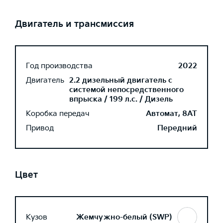
Двигатель и трансмиссия
Год производства
2022
Двигатель
2.2 дизельный двигатель с
системой непосредственного
впрыска / 199 л.с. / Дизель
Коробка передач
Автомат, 8AT
Привод
Передний
Цвет
Кузов
Жемчужно-белый (SWP)