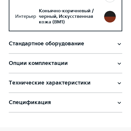
Коньячно-коричневый /
Интерьер
черный, Искусственная
кожа (BM1)
Стандартное оборудование
Опции комплектации
Технические характеристики
Спецификация