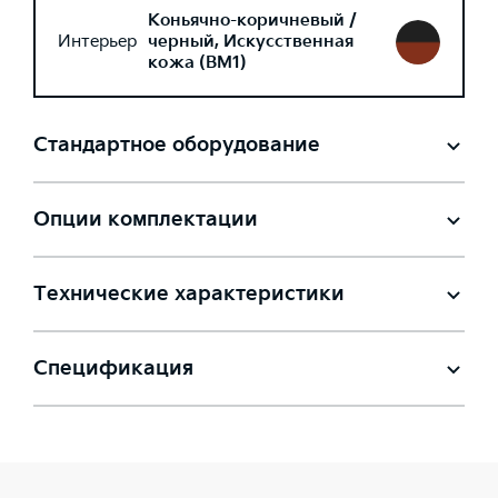
Коньячно-коричневый /
Интерьер
черный, Искусственная
кожа (BM1)
Стандартное оборудование
Опции комплектации
Технические характеристики
Спецификация