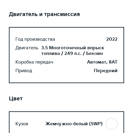
Двигатель и трансмиссия
Год производства
2022
Двигатель
3.5 Многоточечный впрыск
топлива / 249 л.с. / Бензин
Коробка передач
Автомат, 8AT
Привод
Передний
Цвет
Кузов
Жемчужно-белый (SWP)