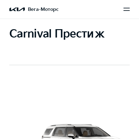
Вега-Моторс
Carnival Престиж