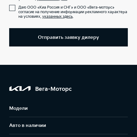
Даю ООО «Киа Россия и СНГ» и ООО «Вега-моторс»
согласие на получение информации рекламного характера
на условиях,
указанных здесь
.
Отправить заявку дилеру
Вега-Моторс
Модели
Авто в наличии