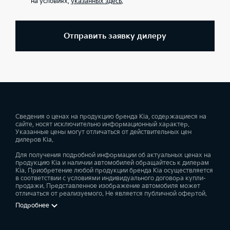
на условиях,
указанных здесь
.
Отправить заявку дилеру
Сведения о ценах на продукцию бренда Kia, содержащиеся на
сайте, носят исключительно информационный характер.
Указанные цены могут отличаться от действительных цен
дилеров Kia.
Для получения подробной информации об актуальных ценах на
продукцию Kia и наличии автомобилей обращайтесь к дилерам
Kia. Приобретение любой продукции бренда Kia осуществляется
в соответствии с условиями индивидуального договора купли-
продажи. Представленное изображение автомобиля может
отличаться от реализуемого. Не является публичной офертой.
Подробнее