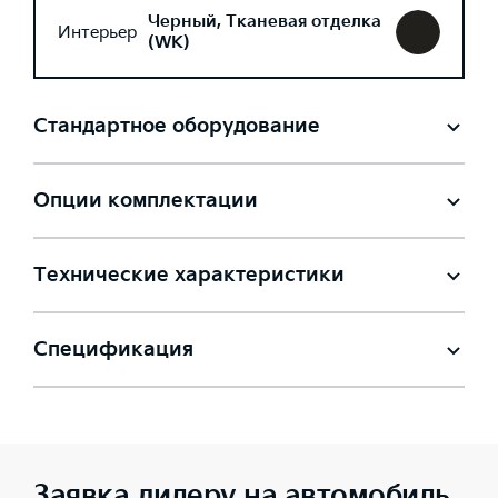
Черный, Тканевая отделка
Интерьер
(WK)
Стандартное оборудование
Опции комплектации
Технические характеристики
Спецификация
Заявка дилеру на автомобиль