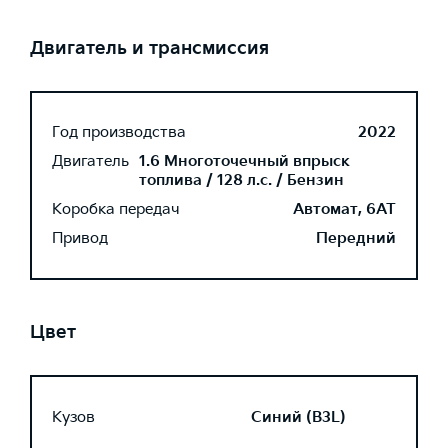
Двигатель и трансмиссия
Год производства
2022
Двигатель
1.6 Многоточечный впрыск
топлива / 128 л.с. / Бензин
Коробка передач
Автомат, 6AT
Привод
Передний
Цвет
Кузов
Синий (B3L)