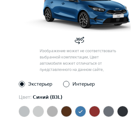
Изображение может не соответствовать
выбранной комплектации. Цвет
автомобиля может отличаться от
представленного на данном сайте.
Экстерьер
Интерьер
Цвет:
Синий (B3L)