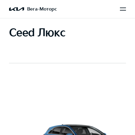
Вега-Моторс
Ceed Люкс