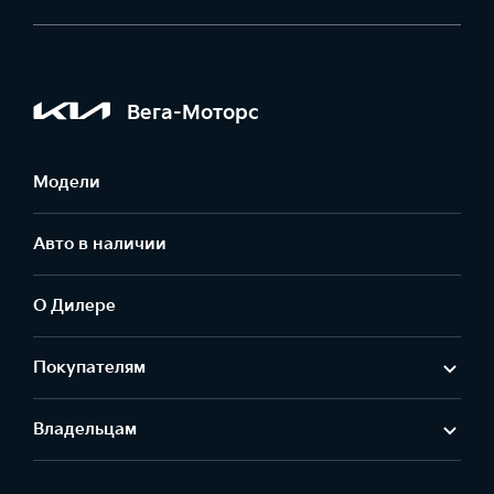
Вега-Моторс
Модели
Авто в наличии
О Дилере
Покупателям
Владельцам