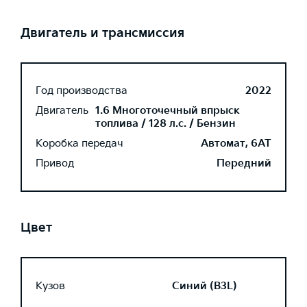
Двигатель и трансмиссия
Год производства
2022
Двигатель
1.6 Многоточечный впрыск
топлива / 128 л.с. / Бензин
Коробка передач
Автомат, 6AT
Привод
Передний
Цвет
Кузов
Синий (B3L)