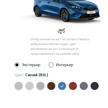
Изображение может не соответствовать
выбранной комплектации. Цвет
автомобиля может отличаться от
представленного на данном сайте.
Экстерьер
Интерьер
Цвет:
Синий (B3L)