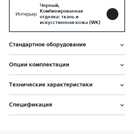
Черный,
Комбинированная
Интерьер
отделка: ткань и
искусственная кожа (WK)
Стандартное оборудование
Опции комплектации
Технические характеристики
Спецификация