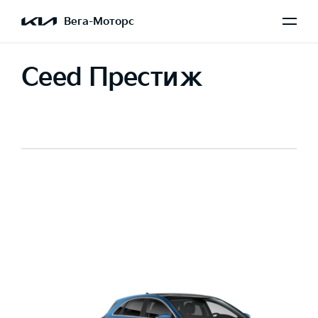
Вега-Моторс
Ceed Престиж