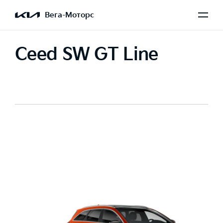
Вега-Моторс
Ceed SW GT Line