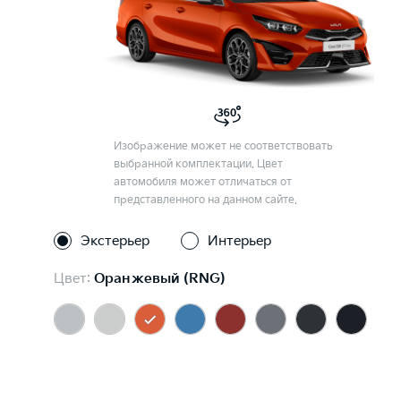
Изображение может не соответствовать
выбранной комплектации. Цвет
автомобиля может отличаться от
представленного на данном сайте.
Экстерьер
Интерьер
Цвет:
Оранжевый (RNG)