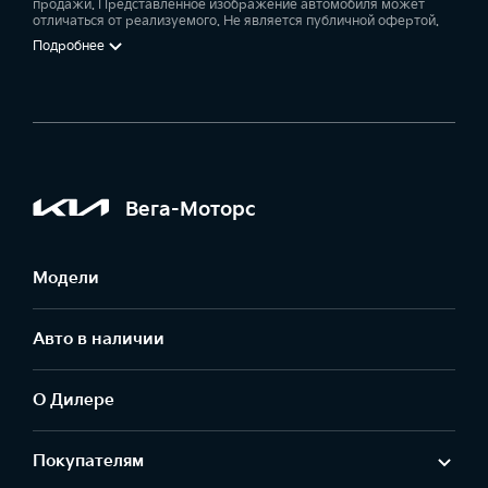
продажи. Представленное изображение автомобиля может
отличаться от реализуемого. Не является публичной офертой.
Подробнее
Вега-Моторс
Модели
Авто в наличии
О Дилере
Покупателям