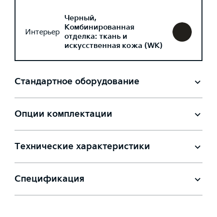
Черный,
Комбинированная
Интерьер
отделка: ткань и
искусственная кожа (WK)
Стандартное оборудование
Опции комплектации
Технические характеристики
Спецификация