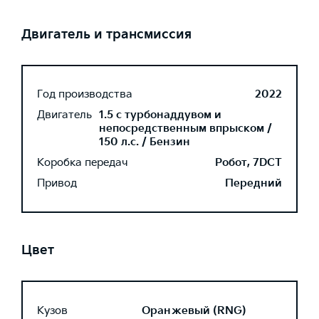
Двигатель и трансмиссия
Год производства
2022
Двигатель
1.5 с турбонаддувом и
непосредственным впрыском /
150 л.с. / Бензин
Коробка передач
Робот, 7DCT
Привод
Передний
Цвет
Кузов
Оранжевый (RNG)