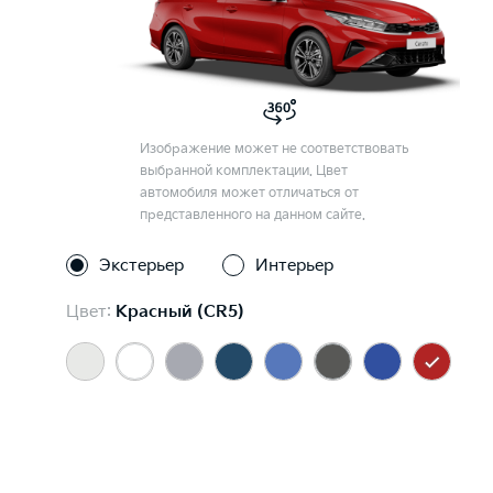
Изображение может не соответствовать
выбранной комплектации. Цвет
автомобиля может отличаться от
представленного на данном сайте.
Экстерьер
Интерьер
Цвет:
Красный (CR5)