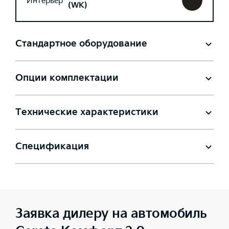
Интерьер
(WK)
Стандартное оборудование
Опции комплектации
Технические характеристики
Спецификация
Заявка дилеру на автомобиль