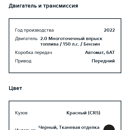
Двигатель и трансмиссия
Год производства
2022
Двигатель
2.0 Многоточечный впрыск
топлива / 150 л.с. / Бензин
Коробка передач
Автомат, 6AT
Привод
Передний
Цвет
Кузов
Красный (CR5)
Черный, Тканевая отделка