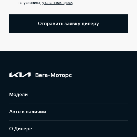
на условиях,
указанных здесь
.
Отправить заявку дилеру
Вега-Моторс
Модели
Авто в наличии
О Дилере