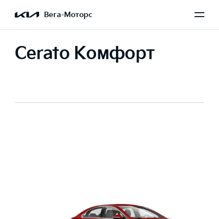
Вега-Моторс
Cerato Комфорт