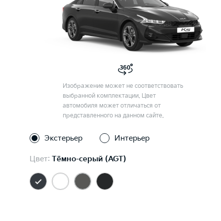
Изображение может не соответствовать
выбранной комплектации. Цвет
автомобиля может отличаться от
представленного на данном сайте.
Экстерьер
Интерьер
Цвет:
Тёмно-серый (AGT)