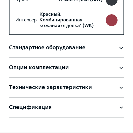
Красный,
Интерьер
Комбинированная
кожаная отделка* (WK)
Стандартное оборудование
Опции комплектации
Технические характеристики
Спецификация