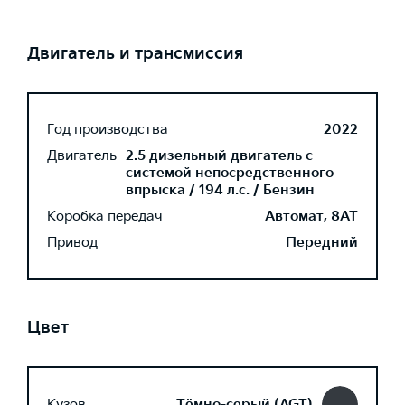
Двигатель и трансмиссия
Год производства
2022
Двигатель
2.5 дизельный двигатель с
системой непосредственного
впрыска / 194 л.с. / Бензин
Коробка передач
Автомат, 8AT
Привод
Передний
Цвет
Кузов
Тёмно-серый (AGT)