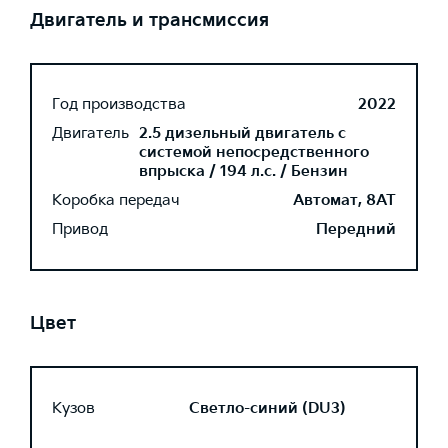
Двигатель и трансмиссия
Год производства
2022
Двигатель
2.5 дизельный двигатель с
системой непосредственного
впрыска / 194 л.с. / Бензин
Коробка передач
Автомат, 8AT
Привод
Передний
Цвет
Кузов
Светло-синий (DU3)