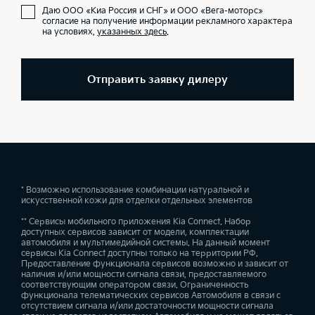
Даю ООО «Киа Россия и СНГ» и ООО «Вега-моторс»
согласие на получение информации рекламного характера
на условиях,
указанных здесь
.
Отправить заявку дилеру
* Возможно использование комбинации натуральной и
искусственной кожи для отделки отдельных элементов
** Сервисы мобильного приложения Kia Connect. Набор
доступных сервисов зависит от модели, комплектации
автомобиля и мультимедийной системы. На данный момент
сервисы Kia Connect доступны только на территории РФ.
Предоставление функционала сервисов возможно и зависит от
наличия и/или мощности сигнала связи, предоставляемого
соответствующим оператором связи. Ограниченность
функционала телематических сервисов Автомобиля в связи с
отсутствием сигнала и/или достаточности мощности сигнала