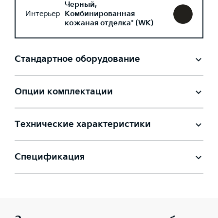
Черный,
Интерьер
Комбинированная
кожаная отделка* (WK)
Стандартное оборудование
Опции комплектации
Технические характеристики
Спецификация