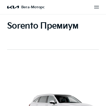
Вега-Моторс
Sorento Премиум