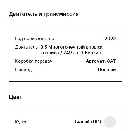
Двигатель и трансмиссия
Год производства
2022
Двигатель
3.5 Многоточечный впрыск
топлива / 249 л.с. / Бензин
Коробка передач
Автомат, 8AT
Привод
Полный
Цвет
Кузов
Белый (UD)