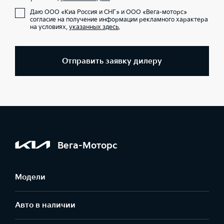
Даю ООО «Киа Россия и СНГ» и ООО «Вега-моторс»
согласие на получение информации рекламного характера
на условиях,
указанных здесь
.
Отправить заявку дилеру
Вега-Моторс
Модели
Авто в наличии