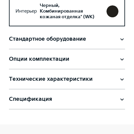
Черный,
Интерьер
Комбинированная
кожаная отделка* (WK)
Стандартное оборудование
Опции комплектации
Технические характеристики
Спецификация