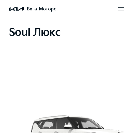
Вега-Моторс
Soul Люкс