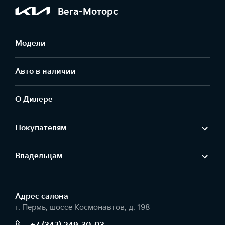
Вега-Моторс
Модели
Авто в наличии
О Дилере
Покупателям
Владельцам
Адрес салонa
г. Пермь, шоссе Космонавтов, д. 198