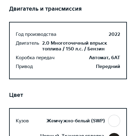
Двигатель и трансмиссия
Год производства
2022
Двигатель
2.0 Многоточечный впрыск
топлива / 150 л.с. / Бензин
Коробка передач
Автомат, 6AT
Привод
Передний
Цвет
Кузов
Жемчужно-белый (SWP)