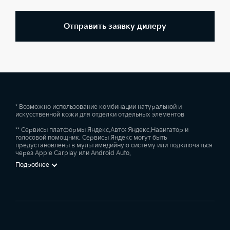
Отправить заявку дилеру
* Возможно использование комбинации натуральной и
искусственной кожи для отделки отдельных элементов
** Сервисы платформы Яндекс.Авто: Яндекс.Навигатор и
голосовой помощник. Сервисы Яндекс могут быть
предустановлены в мультимедийную систему или подключаться
через Apple Carplay или Android Auto.
Подробнее