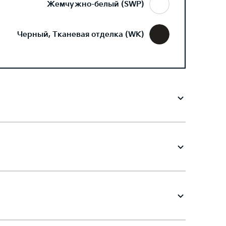
Жемчужно-белый (SWP)
Черный, Тканевая отделка (WK)