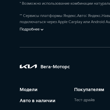
* Возможно использование комбинации натураль
** Сервисы платформы Яндекс.Авто: Яндекс.Нав
подключаться через Apple Carplay или Android Au
Подробнее
Вега-Моторс
Модели
Покупателям
Тест-драйв
Авто в наличии