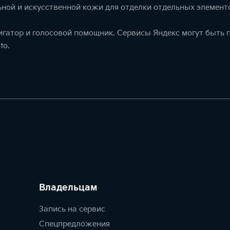
ной и искусственной кожи для отделки отдельных элемент
игатор и голосовой помощник. Сервисы Яндекс могут быть
to.
Владельцам
Запись на сервис
Спецпредложения