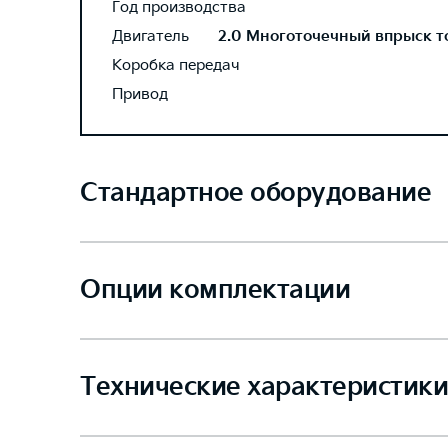
Год производства
Двигатель
2.0 Многоточечный впрыск топ
Коробка передач
Привод
Стандартное оборудование
Опции комплектации
Технические характеристики