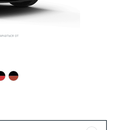
ичаться от