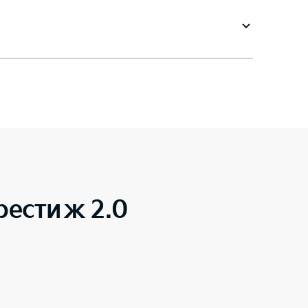
рестиж 2.0