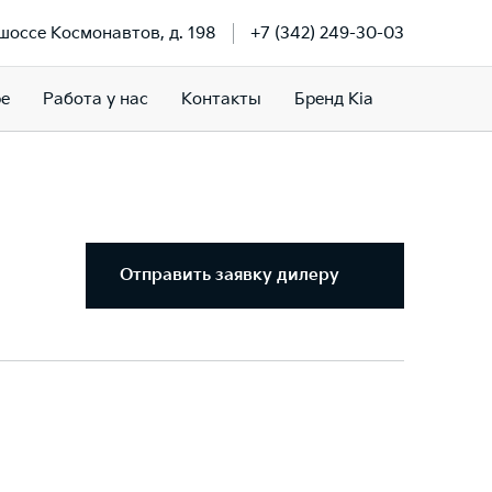
 шоссе Космонавтов, д. 198
+7 (342) 249-30-03
е
Работа у нас
Контакты
Бренд Kia
Отправить заявку дилеру