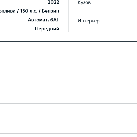
2022
Кузов
лива / 150 л.с. / Бензин
Автомат, 6AT
Интерьер
Передний