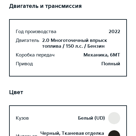
Двигатель и трансмиссия
Год производства
2022
Двигатель
2.0 Многоточечный впрыск
топлива / 150 л.с. / Бензин
Коробка передач
Механика, 6MT
Привод
Полный
Цвет
Кузов
Белый (UD)
Черный, Тканевая отделка