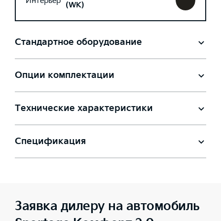
Интерьер
(WK)
Стандартное оборудование
Опции комплектации
Технические характеристики
Спецификация
Заявка дилеру на автомобиль