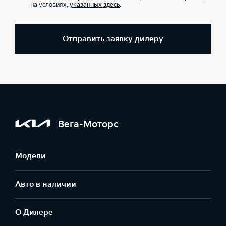
на условиях,
указанных здесь
.
Отправить заявку дилеру
Вега-Моторс
Модели
Авто в наличии
О Дилере