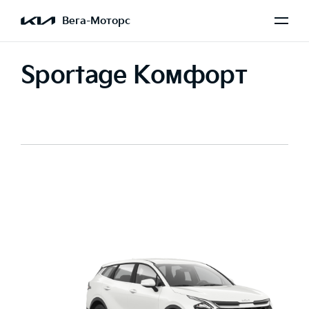
Вега-Моторс
Sportage Комфорт