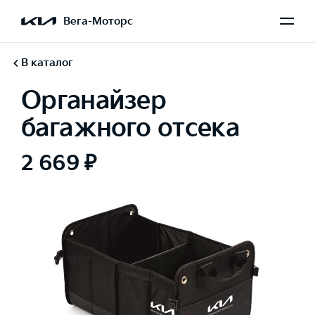
Вега-Моторс
В каталог
Органайзер
багажного отсека
2 669 ₽