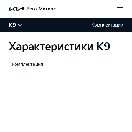
Вега-Моторс
K9
Комплектации
Характеристики K9
1 комплектация