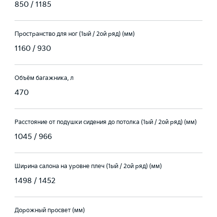
850 / 1185
Пространство для ног (1ый / 2ой ряд) (мм)
1160 / 930
Объём багажника, л
470
Расстояние от подушки сидения до потолка (1ый / 2ой ряд) (мм)
1045 / 966
Ширина салона на уровне плеч (1ый / 2ой ряд) (мм)
1498 / 1452
Дорожный просвет (мм)