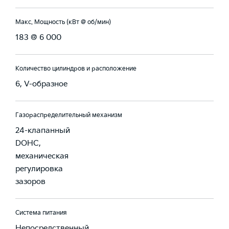
Макс. Мощность (кВт @ об/мин)
183 @ 6 000
Количество цилиндров и расположение
6, V-образное
Газораспределительный механизм
24-клапанный
DOHC,
механическая
регулировка
зазоров
Система питания
Непосредственный