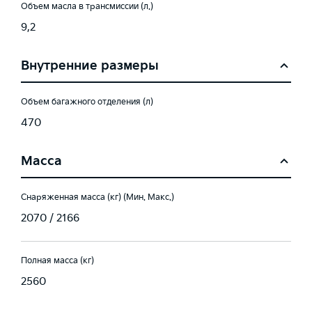
Объем масла в трансмиссии (л.)
9,2
Внутренние размеры
Объем багажного отделения (л)
470
Масса
Снаряженная масса (кг) (Мин. Макс.)
2070 / 2166
Полная масса (кг)
2560