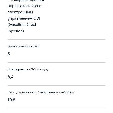
впрыск топлива с
электронным
управлением GDI
(Gasoline Direct
Injection)
Экологический класс
5
Время разгона 0-100 км/ч, с
8,4
Расход топлива комбинированный, л/100 км
10,8