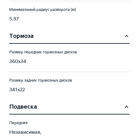
Минимальный радиус разворота (м)
5.97
Тормоза
Размер передних тормозных дисков
360x34
Размер задних тормозных дисков
341x22
Подвеска
Передняя
Независимая,