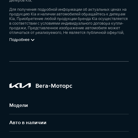
дилеров Kia.
Для получения подробной информации об актуальных ценах на
продукцию Kia и наличии автомобилей обращайтесь к дилерам
Kia. Приобретение любой продукции бренда Kia осуществляется
в соответствии с условиями индивидуального договора купли-
продажи. Представленное изображение автомобиля может
отличаться от реализуемого. Не является публичной офертой.
Подробнее
Вега-Моторс
Модели
Авто в наличии