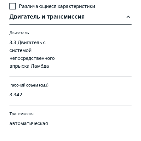
Различающиеся характеристики
Двигатель и трансмиссия
Двигатель
3.3 Двигатель с
системой
непосредственного
впрыска Ламбда
Рабочий объем (см3)
3 342
Трансмиссия
автоматическая