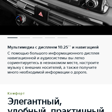
Мультимедиа с дисплеем 10.25`` и навигацией
С помощью большого информационного дисплея
навигационной и аудиосистемы вы легко
сориентируетесь в незнакомом месте, настроите
музыку с внешних носителей, а также получите
много необходимой информации о дороге.
Комфорт
Элегантный,
удобный, практичный