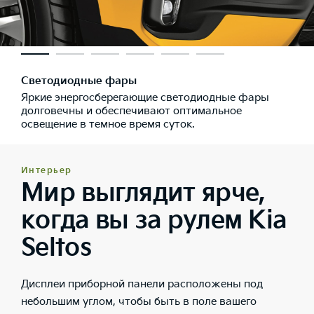
Светодиодные фары
Яркие энергосберегающие светодиодные фары
долговечны и обеспечивают оптимальное
освещение в темное время суток.
Интерьер
Мир выглядит ярче,
когда вы за рулем Kia
Seltos
Дисплеи приборной панели расположены под
небольшим углом, чтобы быть в поле вашего