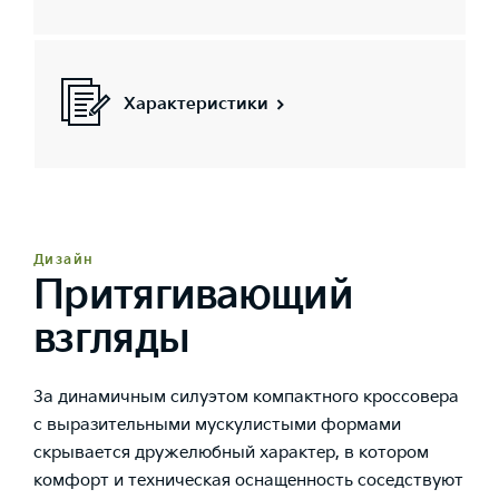
Характеристики
Дизайн
Притягивающий
взгляды
За динамичным силуэтом компактного кроссовера
с выразительными мускулистыми формами
скрывается дружелюбный характер, в котором
комфорт и техническая оснащенность соседствуют