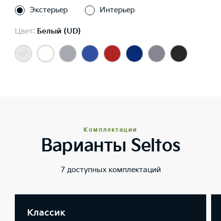
Экстерьер
Интерьер
Цвет:
Белый (UD)
Комплектации
Варианты Seltos
7 доступных комплектаций
Классик