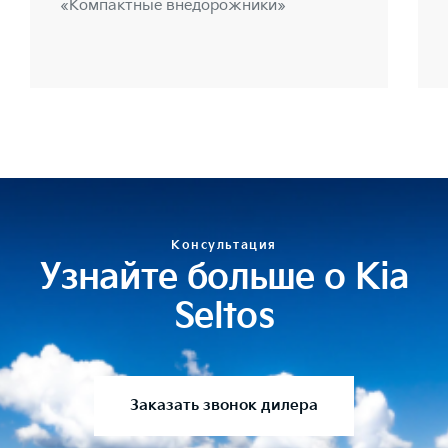
«Компактные внедорожники»
Консультация
Узнайте больше о Kia
Seltos
Заказать звонок дилера