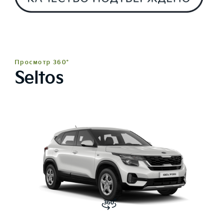
Просмотр 360°
Seltos