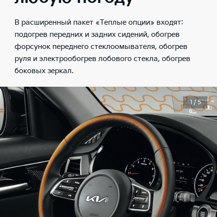
В расширенный пакет «Теплые опции» входят:
подогрев передних и задних сидений, обогрев
форсунок переднего стеклоомывателя, обогрев
руля и электрообогрев лобового стекла, обогрев
боковых зеркал.
1 / 5