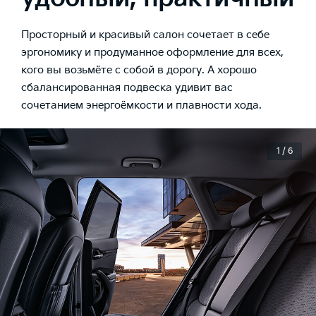
Просторный и красивый салон сочетает в себе
эргономику и продуманное оформление для всех,
кого вы возьмёте с собой в дорогу. А хорошо
сбалансированная подвеска удивит вас
сочетанием энергоёмкости и плавности хода.
1 / 6