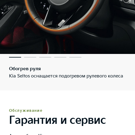
Обогрев руля
Kia Seltos оснащается подогревом рулевого колеса
Обслуживание
Гарантия и сервис