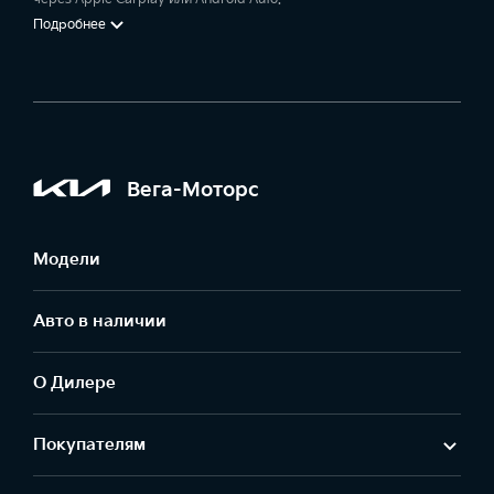
Подробнее
Вега-Моторс
Модели
Авто в наличии
О Дилере
Покупателям