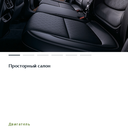
Просторный салон
Двигатель