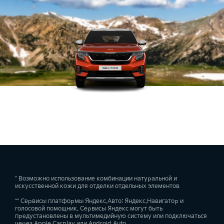
* Возможно использование комбинации натуральной и
искусственной кожи для отделки отдельных элементов
** Сервисы платформы Яндекс.Авто: Яндекс.Навигатор и
голосовой помощник. Сервисы Яндекс могут быть
предустановлены в мультимедийную систему или подключаться
через Apple Carplay или Android Auto.