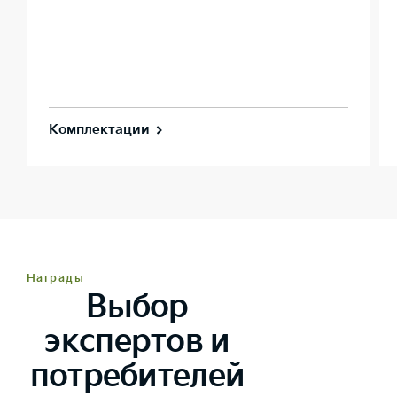
Комплектации
Награды
Выбор
экспертов и
потребителей