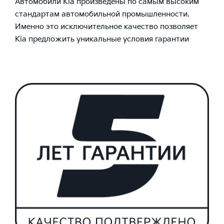
Автомобили Kia произведены по самым высоким
стандартам автомобильной промышленности.
Именно это исключительное качество позволяет
Kia предложить уникальные условия гарантии