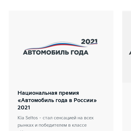
Национальная премия
«Автомобиль года в России»
2021
Kia Seltos – стал сенсацией на всех
рынках и победителем в классе