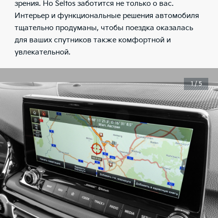
зрения. Но Seltos заботится не только о вас.
Интерьер и функциональные решения автомобиля
тщательно продуманы, чтобы поездка оказалась
для ваших спутников также комфортной и
увлекательной.
1 / 5