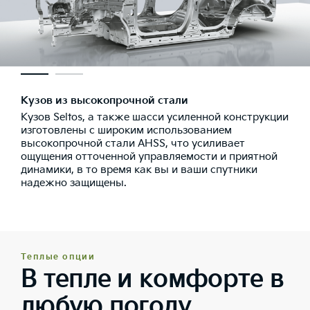
Кузов из высокопрочной стали
Кузов Seltos, а также шасси усиленной конструкции
изготовлены с широким использованием
высокопрочной стали AHSS, что усиливает
ощущения отточенной управляемости и приятной
динамики, в то время как вы и ваши спутники
надежно защищены.
Теплые опции
В тепле и комфорте в
любую погоду