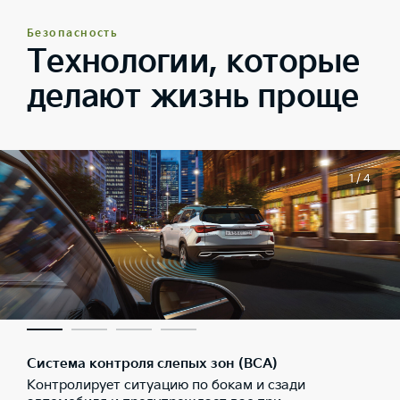
Безопасность
Технологии, которые
делают жизнь проще
1 / 4
Система контроля слепых зон (BCA)
Контролирует ситуацию по бокам и сзади