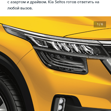
с азартом и драйвом. Kia Seltos готов ответить на
любой вызов.
1 / 6