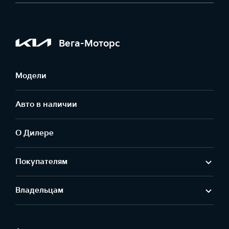
Вега-Моторс
Модели
Авто в наличии
О Дилере
Покупателям
Владельцам