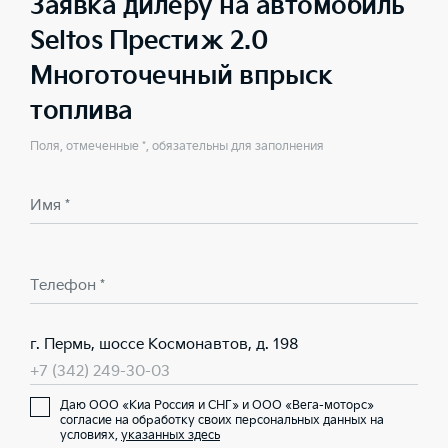
Заявка дилеру на автомобиль
Seltos Престиж 2.0
Многоточечный впрыск
топлива
Поля, отмеченные *, обязательны для заполнения
Имя *
Телефон *
г. Пермь, шоссе Космонавтов, д. 198
+7 (342) 249-30-03
Даю ООО «Киа Россия и СНГ» и ООО «Вега-моторс»
согласие на обработку своих персональных данных на
условиях,
указанных здесь