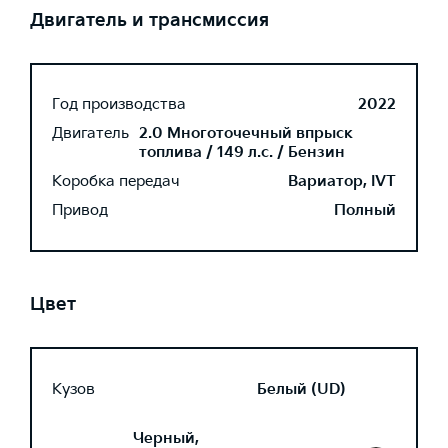
Двигатель и трансмиссия
Год производства
2022
Двигатель
2.0 Многоточечный впрыск
топлива / 149 л.с. / Бензин
Коробка передач
Вариатор, IVT
Привод
Полный
Цвет
Кузов
Белый (UD)
Черный,