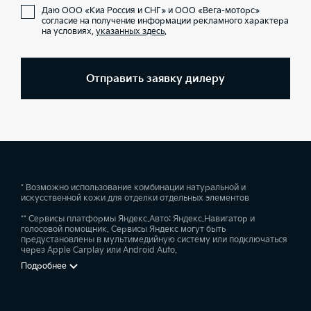
Даю ООО «Киа Россия и СНГ» и ООО «Вега-моторс»
согласие на получение информации рекламного характера
на условиях,
указанных здесь
.
Отправить заявку дилеру
* Возможно использование комбинации натуральной и
искусственной кожи для отделки отдельных элементов
** Сервисы платформы Яндекс.Авто: Яндекс.Навигатор и
голосовой помощник. Сервисы Яндекс могут быть
предустановлены в мультимедийную систему или подключаться
через Apple Carplay или Android Auto.
Подробнее